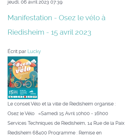
jeudi, 06 avril 2023 07:39
Manifestation - Osez le vélo à
Riedisheim - 15 avril 2023
Écrit par
Lucky
Le conseil Vélo et la ville de Riedisheim organise :
Osez le Vélo «Samedi 15 Avril 10h00 - 16h00
Services Techniques de Riedisheim, 14 Rue de la Paix
Riedisheim 68400 Programme : Remise en