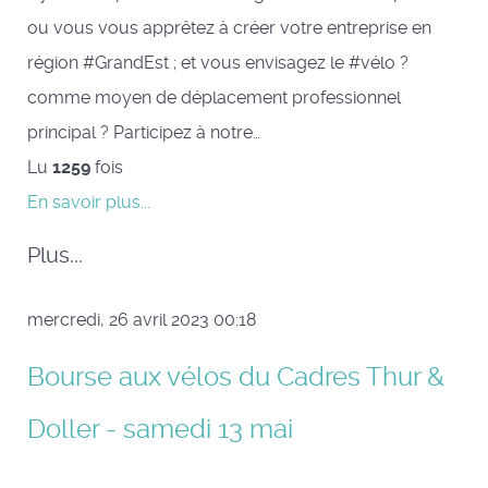
ou vous vous apprêtez à créer votre entreprise en
région #GrandEst ; et vous envisagez le #vélo ?
comme moyen de déplacement professionnel
principal ? Participez à notre…
Lu
1259
fois
En savoir plus...
Plus...
mercredi, 26 avril 2023 00:18
Bourse aux vélos du Cadres Thur &
Doller - samedi 13 mai