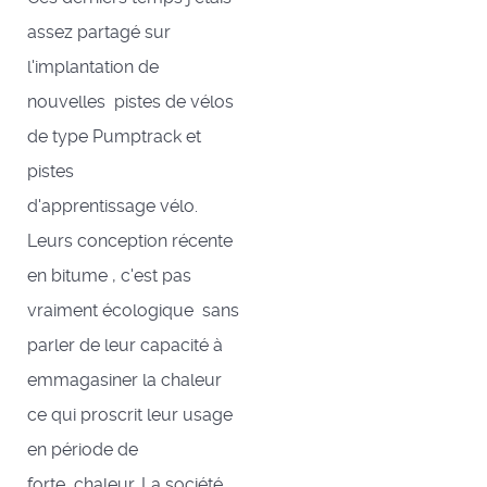
assez partagé sur
l'implantation de
nouvelles pistes de vélos
de type Pumptrack et
pistes
d'apprentissage vélo.
Leurs conception récente
en bitume , c'est pas
vraiment écologique sans
parler de leur capacité à
emmagasiner la chaleur
ce qui proscrit leur usage
en période de
forte chaleur. La société