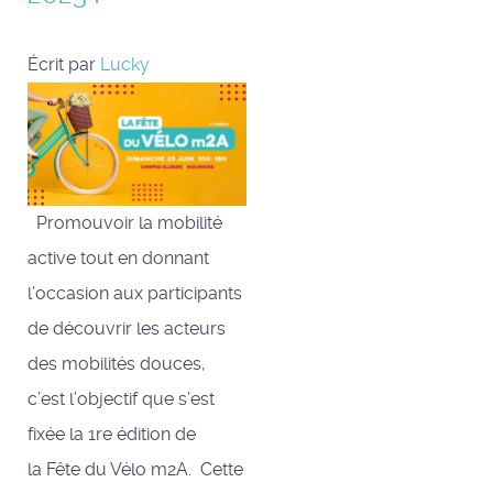
Écrit par
Lucky
Promouvoir la mobilité
active tout en donnant
l’occasion aux participants
de découvrir les acteurs
des mobilités douces,
c’est l’objectif que s’est
fixée la 1re édition de
la Fête du Vélo m2A. Cette