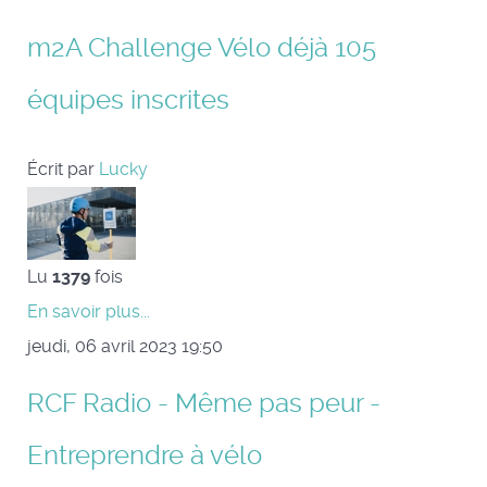
m2A Challenge Vélo déjà 105
équipes inscrites
Écrit par
Lucky
Lu
1379
fois
En savoir plus...
jeudi, 06 avril 2023 19:50
RCF Radio - Même pas peur -
Entreprendre à vélo