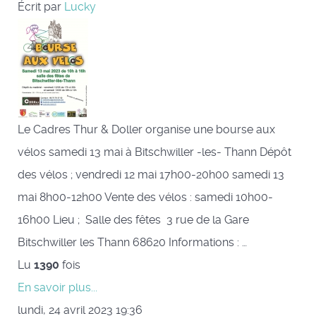
Écrit par
Lucky
Le Cadres Thur & Doller organise une bourse aux
vélos samedi 13 mai à Bitschwiller -les- Thann Dépôt
des vélos ; vendredi 12 mai 17h00-20h00 samedi 13
mai 8h00-12h00 Vente des vélos : samedi 10h00-
16h00 Lieu ; Salle des fêtes 3 rue de la Gare
Bitschwiller les Thann 68620 Informations : …
Lu
1390
fois
En savoir plus...
lundi, 24 avril 2023 19:36