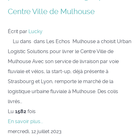
Centre Ville de Mulhouse
Écrit par
Lucky
Lu dans dans Les Echos Mulhouse a choisit Urban
Logistic Solutions pour livrer le Centre Ville de
Mulhouse Avec son service de livraison par voie
fluviale et vélos, la start-up, déjà présente à
Strasbourg et Lyon, remporte le marché de la
logistique urbaine fluviale à Mulhouse. Des colis
livrés…
Lu
1582
fois
En savoir plus...
mercredi, 12 juillet 2023