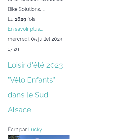
Bike Solutions, …
Lu
1629
fois
En savoir plus...
mercredi, 05 juillet 2023
17:29
Loisir d'été 2023
"Vélo Enfants"
dans le Sud
Alsace
Écrit par
Lucky