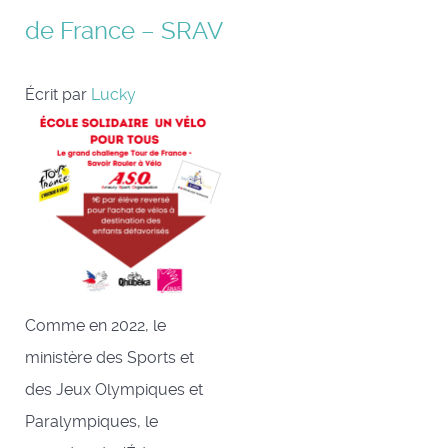
de France – SRAV
Écrit par
Lucky
Comme en 2022, le
ministère des Sports et
des Jeux Olympiques et
Paralympiques, le