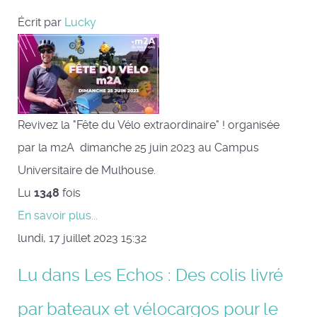
Écrit par
Lucky
Revivez la "Fête du Vélo extraordinaire" ! organisée
par la m2A dimanche 25 juin 2023 au Campus
Universitaire de Mulhouse.
Lu
1348
fois
En savoir plus...
lundi, 17 juillet 2023 15:32
Lu dans Les Echos : Des colis livré
par bateaux et vélocargos pour le