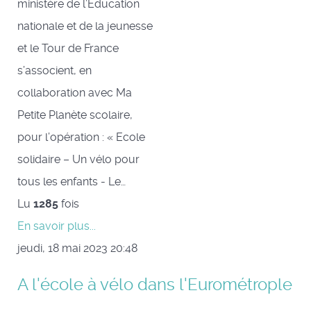
ministère de l’Éducation
nationale et de la jeunesse
et le Tour de France
s’associent, en
collaboration avec Ma
Petite Planète scolaire,
pour l’opération : « Ecole
solidaire – Un vélo pour
tous les enfants - Le…
Lu
1285
fois
En savoir plus...
jeudi, 18 mai 2023 20:48
A l'école à vélo dans l'Eurométrople