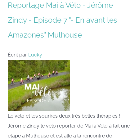
Reportage Mai à Vélo - Jérôme
Zindy - Épisode 7 "- En avant les
Amazones" Mulhouse
Écrit par
Lucky
Le vélo et les sourires deux très belles thérapies !
Jérôme Zindy le vélo reporter de Mai à Vélo à fait une
étape à Mulhouse et est allé à la rencontre de