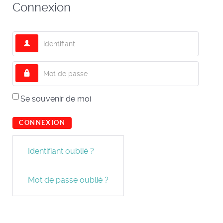
Connexion
Identifiant
Mot de passe
Se souvenir de moi
CONNEXION
Identifiant oublié ?
Mot de passe oublié ?