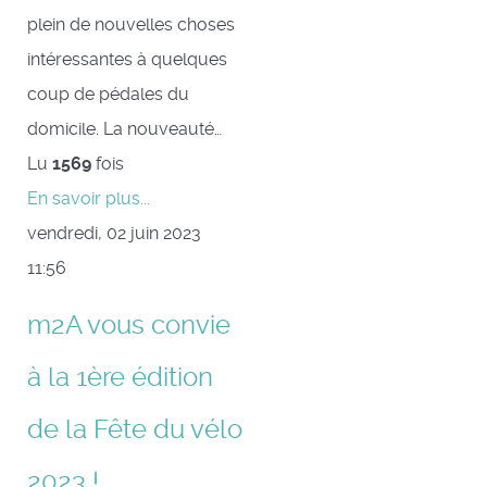
plein de nouvelles choses
intéressantes à quelques
coup de pédales du
domicile. La nouveauté…
Lu
1569
fois
En savoir plus...
vendredi, 02 juin 2023
11:56
m2A vous convie
à la 1ère édition
de la Fête du vélo
2023 !