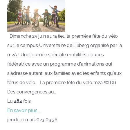
Dimanche 25 juin aura lieu la première fête du vélo
sur le campus Universitaire de l'Illberg organisé par la
m2A ! Une journée spéciale mobilités douces
fédératrice avec un programme d'animations qui
s'adresse autant aux familles avec les enfants qu'aux
férus de vélo . La première fête du vélo m2a !© DR
Des convergences au…
Lu
484
fois
En savoir plus...
jeudi, 11 mai 2023 09:36