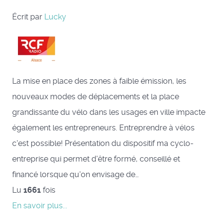
Écrit par
Lucky
La mise en place des zones à faible émission, les
nouveaux modes de déplacements et la place
grandissante du vélo dans les usages en ville impacte
également les entrepreneurs. Entreprendre à vélos
c'est possible! Présentation du dispositif ma cyclo-
entreprise qui permet d'être formé, conseillé et
financé lorsque qu'on envisage de…
Lu
1661
fois
En savoir plus...