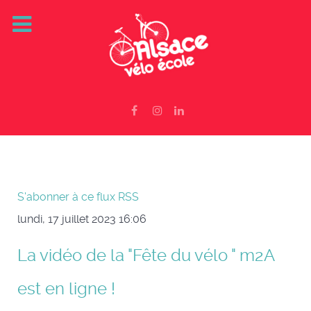
S'abonner à ce flux RSS
lundi, 17 juillet 2023 16:06
La vidéo de la "Fête du vélo " m2A
est en ligne !