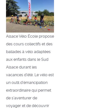
Alsace Vélo École propose
des cours collectifs et des
ballades à vélo adaptées
aux enfants dans le Sud
Alsace durant les
vacances d'été. Le vélo est
un outil d'émancipation
extraordinaire qui permet
de s'aventurer de
voyager et de découvrir