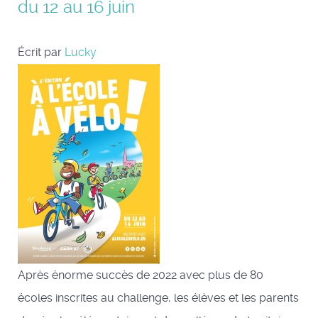
du 12 au 16 juin
Écrit par
Lucky
Après énorme succès de 2022 avec plus de 80
écoles inscrites au challenge, les élèves et les parents