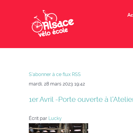
Ac
S'abonner à ce flux RSS
mardi, 28 mars 2023 19:42
1er Avril -Porte ouverte à l'Ateli
Écrit par
Lucky