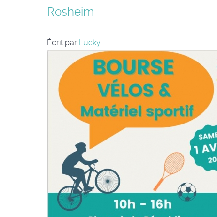
Rosheim
Écrit par
Lucky