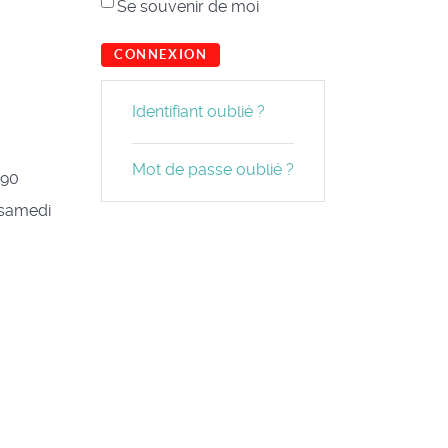
Se souvenir de moi
CONNEXION
Identifiant oublié ?
Mot de passe oublié ?
290
 samedi