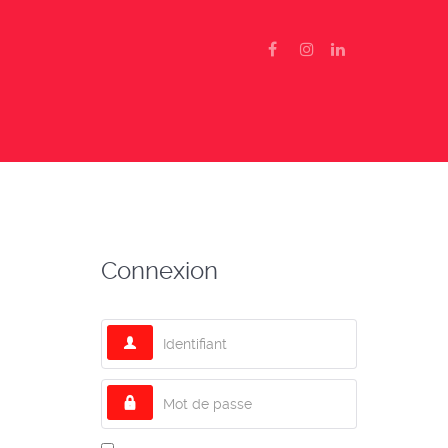
Connexion
Identifiant
Mot de passe