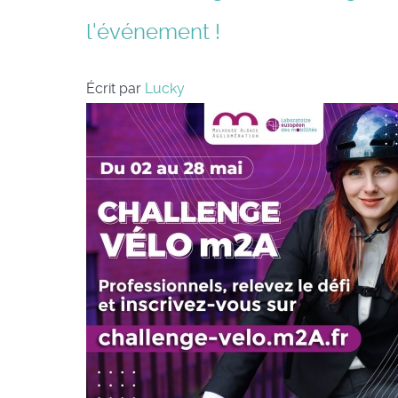
l'événement !
Écrit par
Lucky