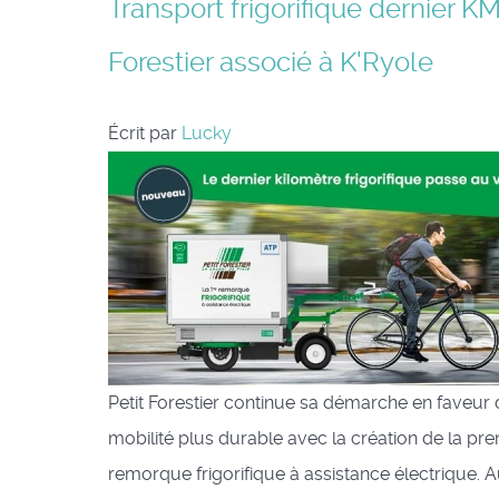
Transport frigorifique dernier KM
Forestier associé à K'Ryole
Écrit par
Lucky
Petit Forestier continue sa démarche en faveur 
mobilité plus durable avec la création de la pr
remorque frigorifique à assistance électrique. A