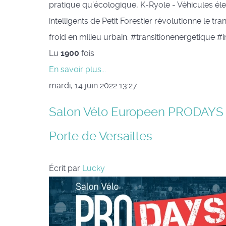
pratique qu’écologique, K-Ryole - Véhicules él
intelligents de Petit Forestier révolutionne le tr
froid en milieu urbain. #transitionenergetique #
Lu
1900
fois
En savoir plus...
mardi, 14 juin 2022 13:27
Salon Vélo Europeen PRODAYS -
Porte de Versailles
Écrit par
Lucky