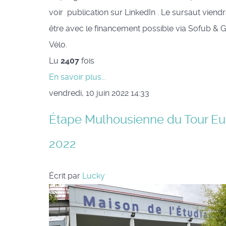
voir publication sur LinkedIn . Le sursaut viend
être avec le financement possible via Sofub & 
Vélo.
Lu
2407
fois
En savoir plus...
vendredi, 10 juin 2022 14:33
Étape Mulhousienne du Tour Eu
2022
Écrit par
Lucky