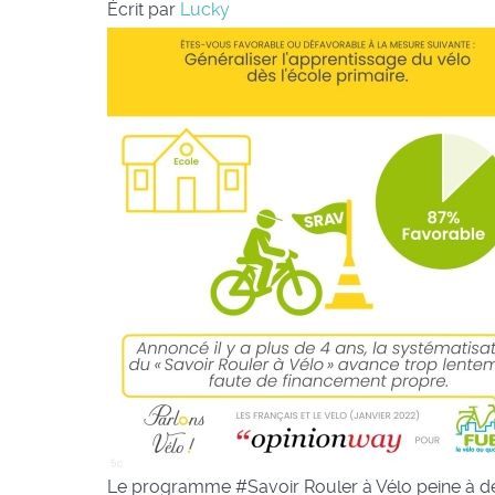
Écrit par
Lucky
Le programme #Savoir Rouler à Vélo peine à d