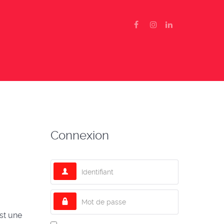
Connexion
Identifiant
Mot de passe
est une