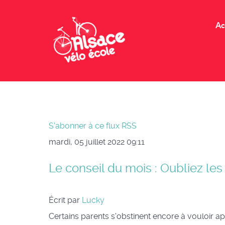
Ac
S'abonner à ce flux RSS
mardi, 05 juillet 2022 09:11
Le conseil du mois : Oubliez les 
Écrit par
Lucky
Certains parents s'obstinent encore à vouloir ap