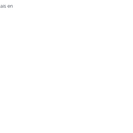
ais en