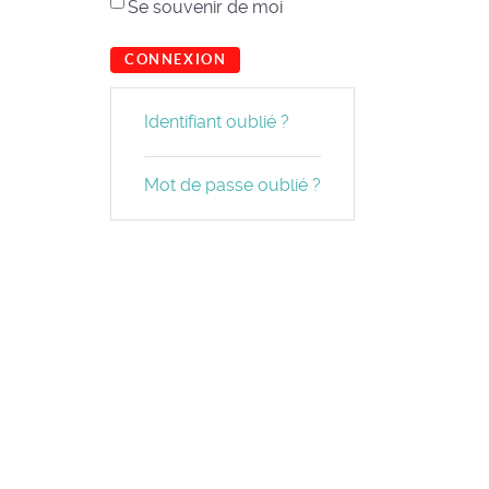
Se souvenir de moi
CONNEXION
Identifiant oublié ?
Mot de passe oublié ?