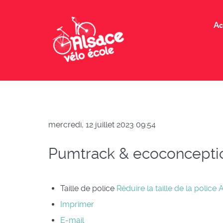
Ac
mercredi, 12 juillet 2023 09:54
Pumtrack & ecoconception
Taille de police
Réduire la taille de la police
A
Imprimer
E-mail