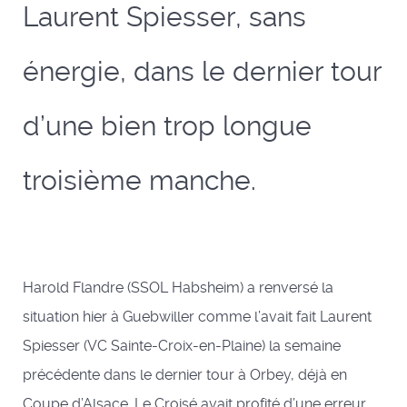
Laurent Spiesser, sans
énergie, dans le dernier tour
d’une bien trop longue
troisième manche.
Harold Flandre (SSOL Habsheim) a renversé la
situation hier à Guebwiller comme l’avait fait Laurent
Spiesser (VC Sainte-Croix-en-Plaine) la semaine
précédente dans le dernier tour à Orbey, déjà en
Coupe d’Alsace. Le Croisé avait profité d’une erreur