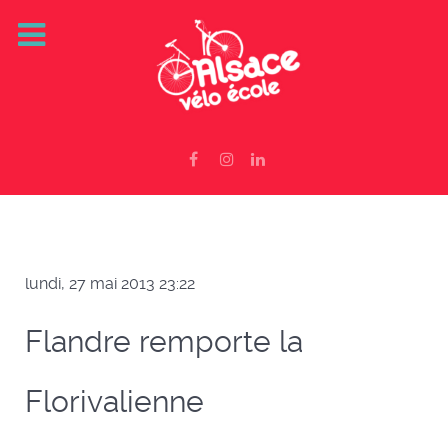
lundi, 27 mai 2013 23:22
Flandre remporte la
Florivalienne