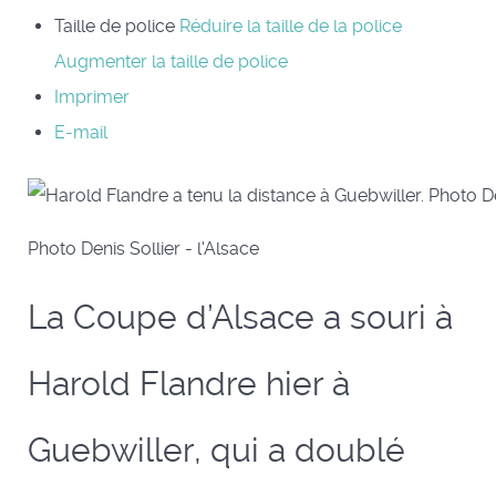
Taille de police
Réduire la taille de la police
Augmenter la taille de police
Imprimer
E-mail
Photo Denis Sollier - l'Alsace
La Coupe d’Alsace a souri à
Harold Flandre hier à
Guebwiller, qui a doublé