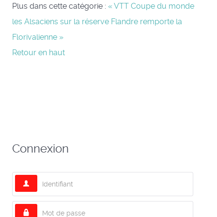
Plus dans cette catégorie :
« VTT Coupe du monde
les Alsaciens sur la réserve
Flandre remporte la
Florivalienne »
Retour en haut
Connexion
Identifiant
Mot de passe