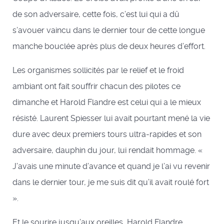
de son adversaire, cette fois, c’est lui qui a dû
s’avouer vaincu dans le dernier tour de cette longue
manche bouclée après plus de deux heures d’effort.
Les organismes sollicités par le relief et le froid
ambiant ont fait souffrir chacun des pilotes ce
dimanche et Harold Flandre est celui qui a le mieux
résisté. Laurent Spiesser lui avait pourtant mené la vie
dure avec deux premiers tours ultra-rapides et son
adversaire, dauphin du jour, lui rendait hommage. «
J’avais une minute d’avance et quand je l’ai vu revenir
dans le dernier tour, je me suis dit qu’il avait roulé fort
».
Et le sourire jusqu’aux oreilles, Harold Flandre