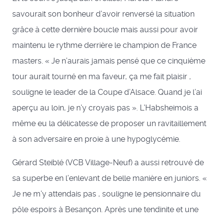
savourait son bonheur d’avoir renversé la situation
grâce à cette dernière boucle mais aussi pour avoir
maintenu le rythme derrière le champion de France
masters. « Je n’aurais jamais pensé que ce cinquième
tour aurait tourné en ma faveur, ça me fait plaisir ,
souligne le leader de la Coupe d’Alsace. Quand je l’ai
aperçu au loin, je n’y croyais pas ». L’Habsheimois a
même eu la délicatesse de proposer un ravitaillement
à son adversaire en proie à une hypoglycémie.
Gérard Steiblé (VCB Village-Neuf) a aussi retrouvé de
sa superbe en l’enlevant de belle manière en juniors. «
Je ne m’y attendais pas , souligne le pensionnaire du
pôle espoirs à Besançon. Après une tendinite et une