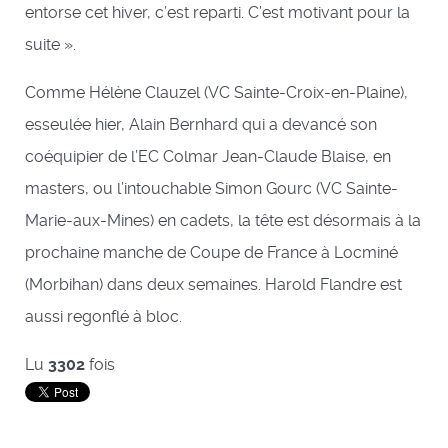
entorse cet hiver, c’est reparti. C’est motivant pour la
suite ».
Comme Hélène Clauzel (VC Sainte-Croix-en-Plaine),
esseulée hier, Alain Bernhard qui a devancé son
coéquipier de l’EC Colmar Jean-Claude Blaise, en
masters, ou l’intouchable Simon Gourc (VC Sainte-
Marie-aux-Mines) en cadets, la tête est désormais à la
prochaine manche de Coupe de France à Locminé
(Morbihan) dans deux semaines. Harold Flandre est
aussi regonflé à bloc.
Lu
3302
fois