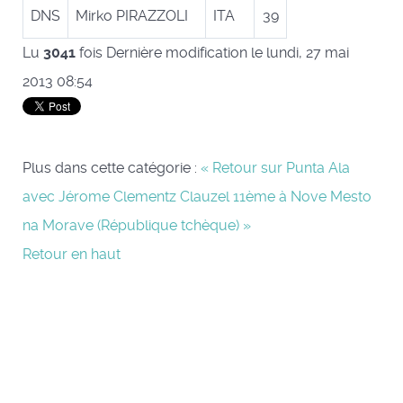
DNS
Mirko PIRAZZOLI
ITA
39
Lu
3041
fois
Dernière modification le lundi, 27 mai
2013 08:54
Plus dans cette catégorie :
« Retour sur Punta Ala
avec Jérome Clementz
Clauzel 11ème à Nove Mesto
na Morave (République tchèque) »
Retour en haut