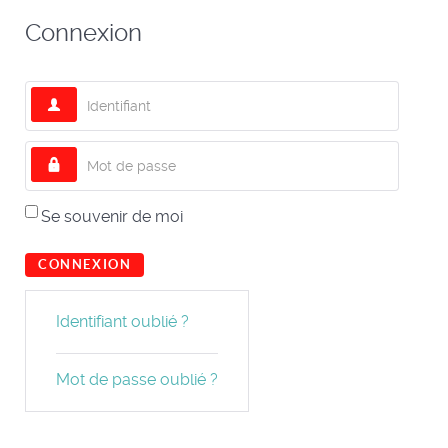
Connexion
Identifiant
Mot de passe
Se souvenir de moi
CONNEXION
Identifiant oublié ?
Mot de passe oublié ?