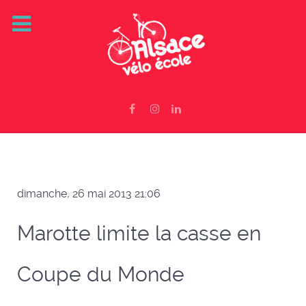
dimanche, 26 mai 2013 21:06
Marotte limite la casse en
Coupe du Monde