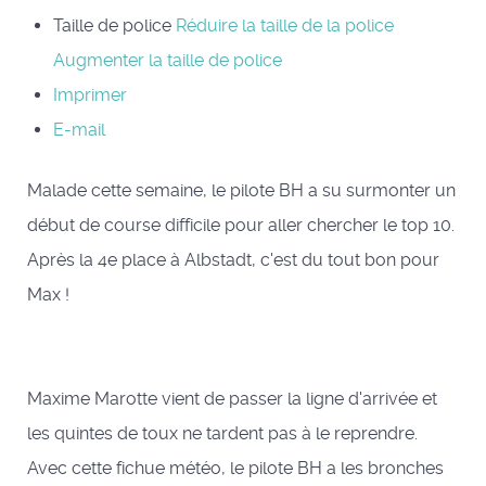
Taille de police
Réduire la taille de la police
Augmenter la taille de police
Imprimer
E-mail
Malade cette semaine, le pilote BH a su surmonter un
début de course difficile pour aller chercher le top 10.
Après la 4e place à Albstadt, c'est du tout bon pour
Max !
Maxime Marotte vient de passer la ligne d'arrivée et
les quintes de toux ne tardent pas à le reprendre.
Avec cette fichue météo, le pilote BH a les bronches