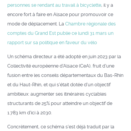
personnes se rendant au travail à bicyclette
, il y a
encore fort à faire en Alsace pour promouvoir ce
mode de déplacement. La
Chambre régionale des
comptes du Grand Est publie ce lundi 31 mars un
rapport sur sa politique en faveur du vélo
Un schéma directeur a été adopté en juin 2023 par la
Collectivité européenne d'Alsace (CeA)
,
fruit d'une
fusion entre les conseils départementaux du Bas-Rhin
et du Haut-Rhin, et qui s'était dotée d'un objectif
ambitieux: augmenter ses itinéraires cyclables
structurants de 25% pour atteindre un objectif de
1.783 km d'ici à 2030.
Concrètement, ce schéma s'est déjà traduit par la