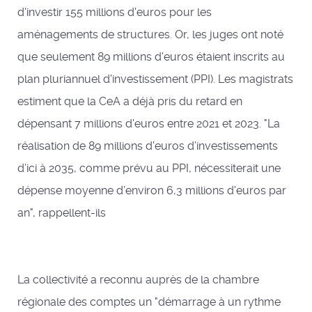
d'investir 155 millions d'euros pour les
aménagements de structures. Or, les juges ont noté
que seulement 89 millions d'euros étaient inscrits au
plan pluriannuel d'investissement (PPI). Les magistrats
estiment que la CeA a déjà pris du retard en
dépensant 7 millions d'euros entre 2021 et 2023. "La
réalisation de 89 millions d'euros d’investissements
d’ici à 2035, comme prévu au PPI, nécessiterait une
dépense moyenne d’environ 6,3 millions d'euros par
an", rappellent-ils
La collectivité a reconnu auprès de la chambre
régionale des comptes un "démarrage à un rythme