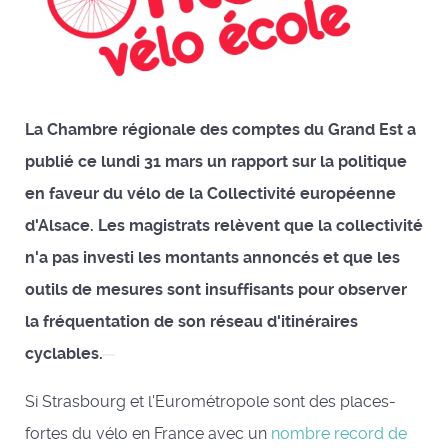
La Chambre régionale des comptes du Grand Est a
publié ce lundi 31 mars un rapport sur la politique
en faveur du vélo de la Collectivité européenne
d'Alsace. Les magistrats relèvent que la collectivité
n'a pas investi les montants annoncés et que les
outils de mesures sont insuffisants pour observer
la fréquentation de son réseau d'itinéraires
cyclables.
Si Strasbourg et l'Eurométropole sont des places-
fortes du vélo en France avec un
nombre record de