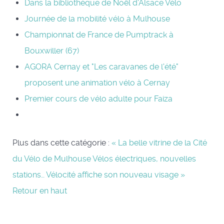
Dans la bibliothèque de Noël d'Alsace Vélo
Journée de la mobilité vélo à Mulhouse
Championnat de France de Pumptrack à
Bouxwiller (67)
AGORA Cernay et "Les caravanes de l'été"
proposent une animation vélo à Cernay
Premier cours de vélo adulte pour Faiza
Plus dans cette catégorie :
« La belle vitrine de la Cité
du Vélo de Mulhouse
Vélos électriques, nouvelles
stations… Vélocité affiche son nouveau visage »
Retour en haut