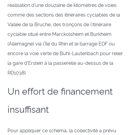
réalisation d'une douzaine de kilomètres de voies
comme des sections des itinéraires cyclables de la
Vallée de la Bruche, des tronçons de l'itinéraire
cyclable situé entre Marckolsheim et Burkheim
(Allemagne) via l’Île du Rhin et le barrage EDF ou
encore la voie verte de Buhl-Lautenbach pour relier
la gare d'Erstein à la passerelle au-dessus de la
RD1038).
Un effort de financement
insuffisant
Pour appliquer ce schéma, la collectivité a prévu