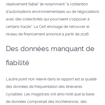
relativement faible" lié notamment "à l’obtention
d’autorisations environnementales ou de négociations
avec des collectivités qui pourraient s’opposer à
certains tracés". La CeA envisage de retrouver le
niveau de financement annoncé à partir de 2026.
Des données manquant de
fiabilité
L'autre point noir relevé dans le rapport est la qualité
des données de fréquentation des itinéraires
cyclables. Les magistrats ont ainsi noté que la base
de données comprenait des incohérences, des