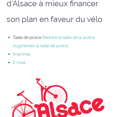
d'Alsace à mieux financer
son plan en faveur du vélo
Taille de police
Réduire la taille de la police
Augmenter la taille de police
Imprimer
E-mail