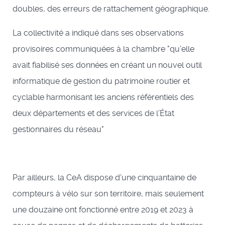
doubles, des erreurs de rattachement géographique.
La collectivité a indiqué dans ses observations
provisoires communiquées à la chambre "qu’elle
avait fiabilisé ses données en créant un nouvel outil
informatique de gestion du patrimoine routier et
cyclable harmonisant les anciens référentiels des
deux départements et des services de l’État
gestionnaires du réseau"
Par ailleurs, la CeA dispose d'une cinquantaine de
compteurs à vélo sur son territoire, mais seulement
une douzaine ont fonctionné entre 2019 et 2023 à