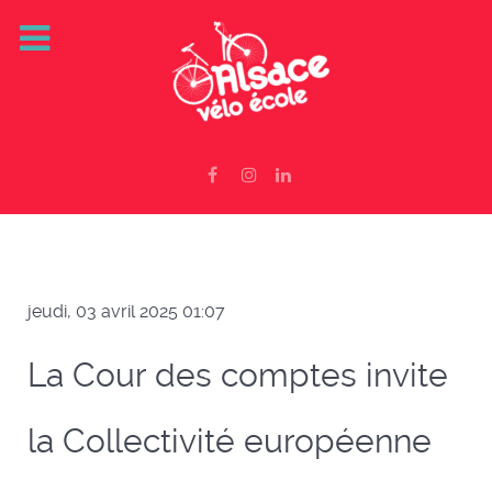
jeudi, 03 avril 2025 01:07
La Cour des comptes invite
la Collectivité européenne