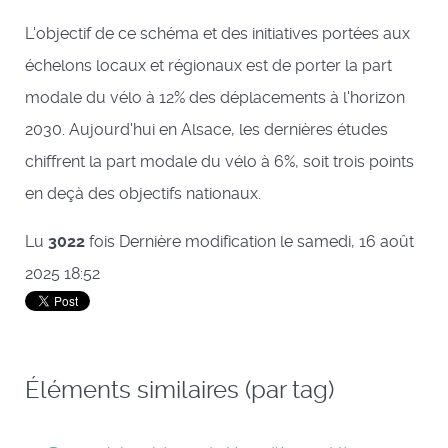
L'objectif de ce schéma et des initiatives portées aux
échelons locaux et régionaux est de porter la part
modale du vélo à 12% des déplacements à l'horizon
2030. Aujourd'hui en Alsace, les dernières études
chiffrent la part modale du vélo à 6%, soit trois points
en deçà des objectifs nationaux.
Lu
3022
fois
Dernière modification le samedi, 16 août
2025 18:52
Éléments similaires (par tag)