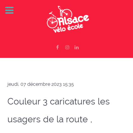
jeudi, 07 décembre 2023 15:35
Couleur 3 caricatures les
usagers de la route ,