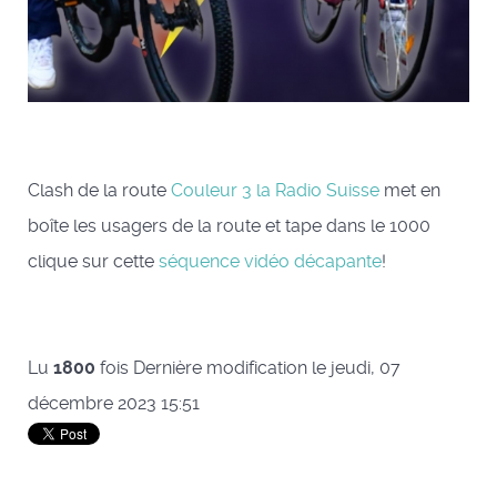
Clash de la route
Couleur 3 la Radio Suisse
met en
boîte les usagers de la route et tape dans le 1000
clique sur cette
séquence vidéo décapante
!
Lu
1800
fois
Dernière modification le jeudi, 07
décembre 2023 15:51