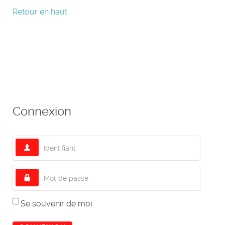
Retour en haut
Connexion
Identifiant
Mot de passe
Se souvenir de moi