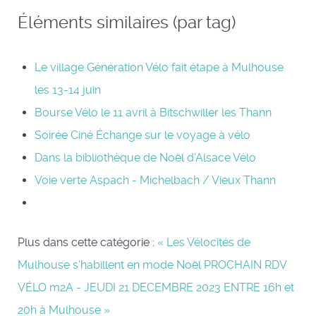
Éléments similaires (par tag)
Le village Génération Vélo fait étape à Mulhouse
les 13-14 juin
Bourse Vélo le 11 avril à Bitschwiller les Thann
Soirée Ciné Échange sur le voyage à vélo
Dans la bibliothèque de Noël d'Alsace Vélo
Voie verte Aspach - Michelbach / Vieux Thann
Plus dans cette catégorie :
« Les Vélocités de
Mulhouse s'habillent en mode Noël
PROCHAIN RDV
VÉLO m2A - JEUDI 21 DECEMBRE 2023 ENTRE 16h et
20h à Mulhouse »