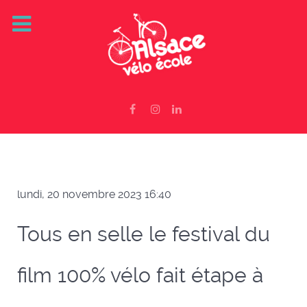
lundi, 20 novembre 2023 16:40
Tous en selle le festival du
film 100% vélo fait étape à