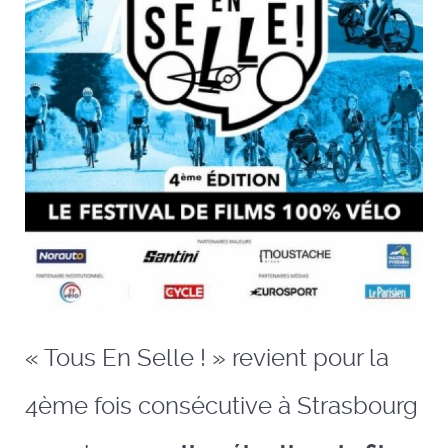
« Tous En Selle ! » revient pour la
4ème fois consécutive à Strasbourg