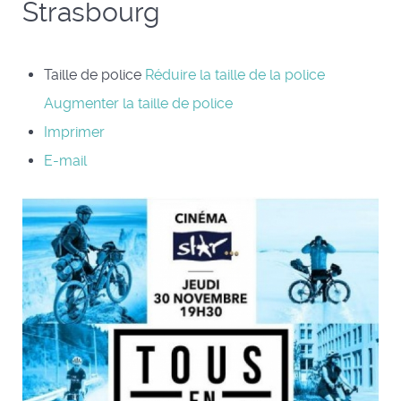
Strasbourg
Taille de police
Réduire la taille de la police
Augmenter la taille de police
Imprimer
E-mail