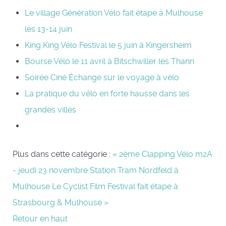
Le village Génération Vélo fait étape à Mulhouse
les 13-14 juin
King King Vélo Festival le 5 juin à Kingersheim
Bourse Vélo le 11 avril à Bitschwiller les Thann
Soirée Ciné Échange sur le voyage à vélo
La pratique du vélo en forte hausse dans les
grandes villes
Plus dans cette catégorie :
« 2ème Clapping Vélo m2A
- jeudi 23 novembre Station Tram Nordfeld à
Mulhouse
Le Cyclist Film Festival fait étape à
Strasbourg & Mulhouse »
Retour en haut