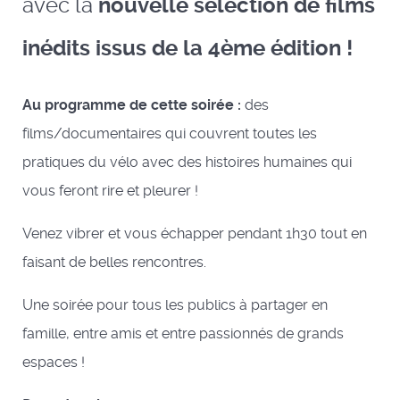
avec la
nouvelle sélection de films
inédits issus de la 4ème édition !
Au programme de cette soirée :
des
films/documentaires qui couvrent toutes les
pratiques du vélo avec des histoires humaines qui
vous feront rire et pleurer !
Venez vibrer et vous échapper pendant 1h30 tout en
faisant de belles rencontres.
Une soirée pour tous les publics à partager en
famille, entre amis et entre passionnés de grands
espaces !