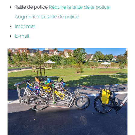
Taille de police
Réduire la taille de la police
Augmenter la taille de police
Imprimer
E-mail