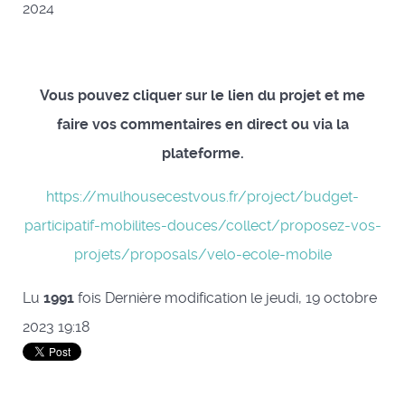
2024
Vous pouvez cliquer sur le lien du projet et me
faire vos commentaires en direct ou via la
plateforme.
https://mulhousecestvous.fr/project/budget-
participatif-mobilites-douces/collect/proposez-vos-
projets/proposals/velo-ecole-mobile
Lu
1991
fois
Dernière modification le jeudi, 19 octobre
2023 19:18