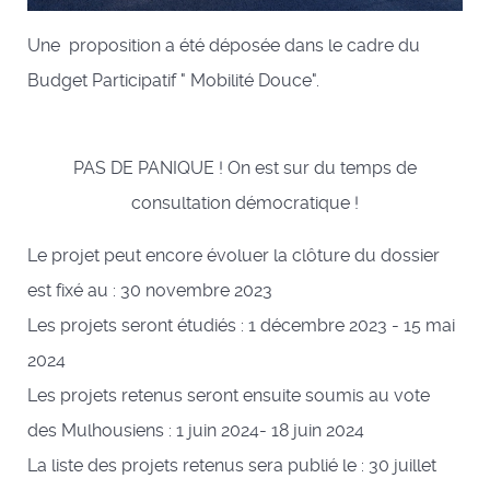
Une proposition a été déposée dans le cadre du
Budget Participatif " Mobilité Douce".
PAS DE PANIQUE ! On est sur du temps de
consultation démocratique !
Le projet peut encore évoluer la clôture du dossier
est fixé au : 30 novembre 2023
Les projets seront étudiés : 1 décembre 2023 - 15 mai
2024
Les projets retenus seront ensuite soumis au vote
des Mulhousiens : 1 juin 2024- 18 juin 2024
La liste des projets retenus sera publié le : 30 juillet