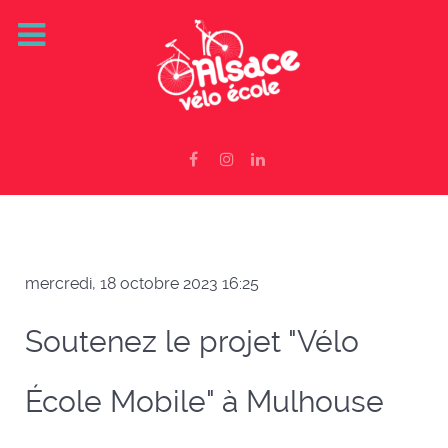
mercredi, 18 octobre 2023 16:25
Soutenez le projet "Vélo
École Mobile" à Mulhouse