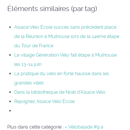
Éléments similaires (par tag)
Alsace Vélo École succès sans précédent place
de la Réunion à Mulhouse lors de la 14ème étape
du Tour de France
Le village Génération Vélo fait étape à Mulhouse
les 13-14 juin
La pratique du vélo en forte hausse dans les
grandes villes
Dans la bibliothèque de Noël d'Alsace Vélo
Rejoignez Alsace Vélo École
Plus dans cette catégorie :
« Vélobalade #9 à