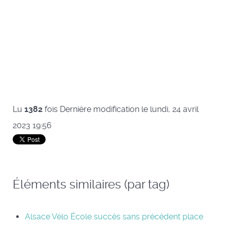
Lu
1382
fois
Dernière modification le lundi, 24 avril
2023 19:56
Éléments similaires (par tag)
Alsace Vélo École succès sans précédent place