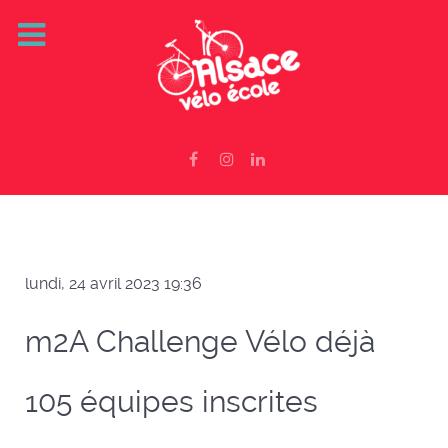
lundi, 24 avril 2023 19:36
m2A Challenge Vélo déjà
105 équipes inscrites