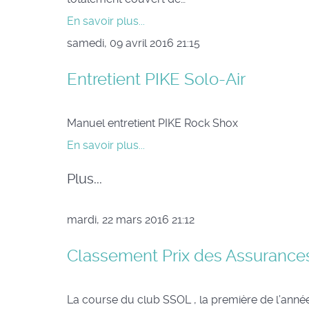
En savoir plus...
samedi, 09 avril 2016 21:15
Entretient PIKE Solo-Air
Manuel entretient PIKE Rock Shox
En savoir plus...
Plus...
mardi, 22 mars 2016 21:12
Classement Prix des Assuranc
La course du club SSOL , la première de l’ann