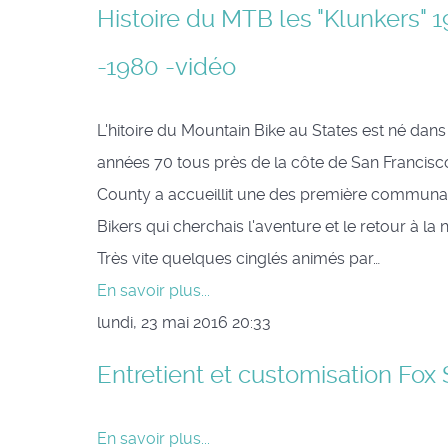
Histoire du MTB les "Klunkers" 
-1980 -vidéo
L'hitoire du Mountain Bike au States est né dans
années 70 tous près de la côte de San Francisc
County a accueillit une des première communa
Bikers qui cherchais l'aventure et le retour à la n
Très vite quelques cinglés animés par…
En savoir plus...
lundi, 23 mai 2016 20:33
Entretient et customisation Fox
En savoir plus...