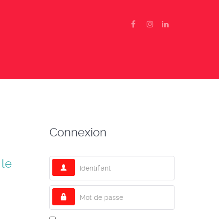
Connexion
 le
Identifiant
Mot de passe