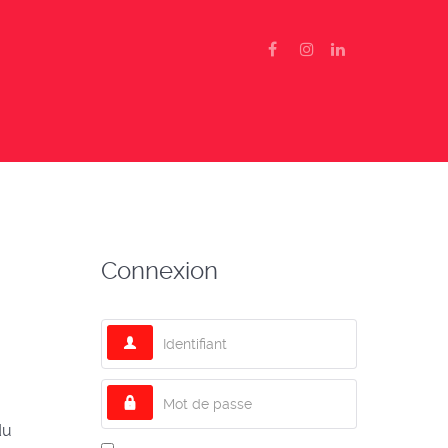
Connexion
Identifiant
Mot de passe
du