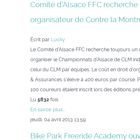
Comité d'Alsace FFC recherche
organisateur de Contre la Montr
Écrit par
Lucky
Le Comité d'Alsace FFC recherche toujours un 
organiser le Championnats d'Alsace de CLM indi
celui du CLM par équipes. Le coût en droit d'or
& Assurances s'élève à 400 euros par course. 
100 coureurs étaient inscrit lors des éditions p
Lu
5832
fois
En savoir plus...
jeudi, 04 avril 2013 13:59
Bike Park Freeride Academy ouv